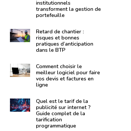
institutionnels
transforment la gestion de
portefeuille
Retard de chantier :
risques et bonnes
pratiques d’anticipation
dans le BTP
Comment choisir le
meilleur logiciel pour faire
vos devis et factures en
ligne
Quel est le tarif de la
publicité sur internet ?
Guide complet de la
tarification
programmatique