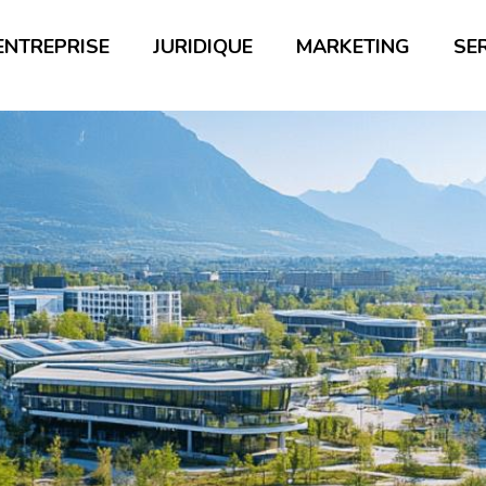
ENTREPRISE
JURIDIQUE
MARKETING
SE