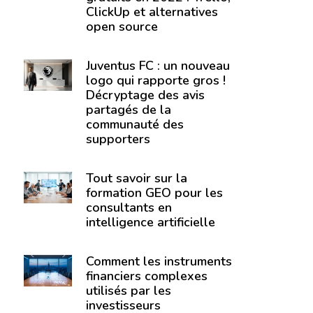
ClickUp et alternatives
open source
Juventus FC : un nouveau
logo qui rapporte gros !
Décryptage des avis
partagés de la
communauté des
supporters
Tout savoir sur la
formation GEO pour les
consultants en
intelligence artificielle
Comment les instruments
financiers complexes
utilisés par les
investisseurs