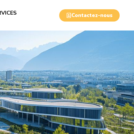
RVICES
Contactez-nous