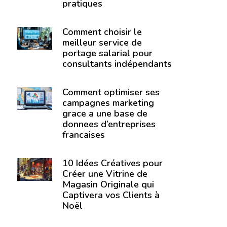
pratiques
Comment choisir le
meilleur service de
portage salarial pour
consultants indépendants
Comment optimiser ses
campagnes marketing
grace a une base de
donnees d’entreprises
francaises
10 Idées Créatives pour
Créer une Vitrine de
Magasin Originale qui
Captivera vos Clients à
Noël