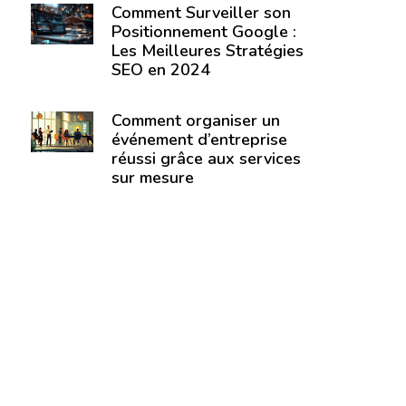
Comment Surveiller son
Positionnement Google :
Les Meilleures Stratégies
SEO en 2024
Comment organiser un
événement d’entreprise
réussi grâce aux services
sur mesure