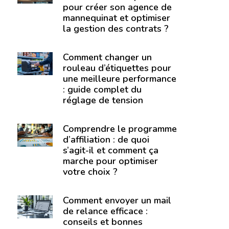
pour créer son agence de
mannequinat et optimiser
la gestion des contrats ?
Comment changer un
rouleau d’étiquettes pour
une meilleure performance
: guide complet du
réglage de tension
Comprendre le programme
d’affiliation : de quoi
s’agit-il et comment ça
marche pour optimiser
votre choix ?
Comment envoyer un mail
de relance efficace :
conseils et bonnes