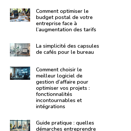
Comment optimiser le
budget postal de votre
entreprise face à
l’augmentation des tarifs
La simplicité des capsules
de cafés pour le bureau
Comment choisir le
meilleur logiciel de
gestion d’affaire pour
optimiser vos projets :
fonctionnalités
incontournables et
intégrations
Guide pratique : quelles
démarches entreprendre