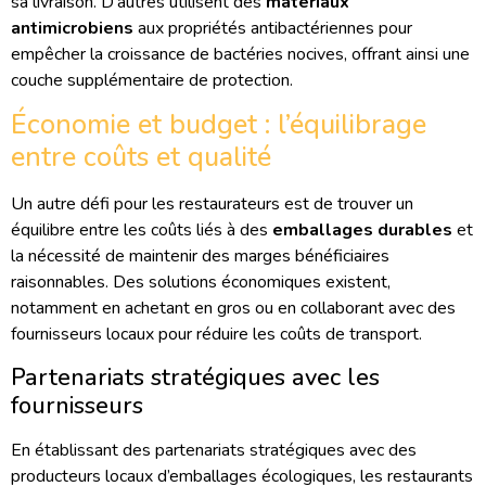
sa livraison. D’autres utilisent des
matériaux
antimicrobiens
aux propriétés antibactériennes pour
empêcher la croissance de bactéries nocives, offrant ainsi une
couche supplémentaire de protection.
Économie et budget : l’équilibrage
entre coûts et qualité
Un autre défi pour les restaurateurs est de trouver un
équilibre entre les coûts liés à des
emballages durables
et
la nécessité de maintenir des marges bénéficiaires
raisonnables. Des solutions économiques existent,
notamment en achetant en gros ou en collaborant avec des
fournisseurs locaux pour réduire les coûts de transport.
Partenariats stratégiques avec les
fournisseurs
En établissant des partenariats stratégiques avec des
producteurs locaux d’emballages écologiques, les restaurants