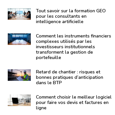
Tout savoir sur la formation GEO
pour les consultants en
intelligence artificielle
Comment les instruments financiers
complexes utilisés par les
investisseurs institutionnels
transforment la gestion de
portefeuille
Retard de chantier : risques et
bonnes pratiques d’anticipation
dans le BTP
Comment choisir le meilleur logiciel
pour faire vos devis et factures en
ligne