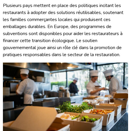
Plusieurs pays mettent en place des politiques incitant les
restaurants à adopter des solutions réutilisables, soutenant
les familles commerçantes locales qui produisent ces
emballages durables. En Europe, des programmes de
subventions sont disponibles pour aider les restaurateurs à
financer cette transition écologique. Le soutien
gouvernemental joue ainsi un rôle clé dans la promotion de
pratiques responsables dans le secteur de la restauration.