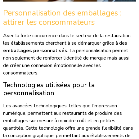
Personnalisation des emballages :
attirer les consommateurs
Avec la forte concurrence dans le secteur de la restauration,
les établissements cherchent à se démarquer grâce à des
emballages personnalisés
. La personnalisation permet
non seulement de renforcer l’identité de marque mais aussi
de créer une connexion émotionnelle avec les
consommateurs.
Technologies utilisées pour la
personnalisation
Les avancées technologiques, telles que l’impression
numérique, permettent aux restaurants de produire des
emballages sur mesure à moindre coût et en petites
quantités. Cette technologie offre une grande flexibilité dans
la conception graphique, permettant aux établissements de