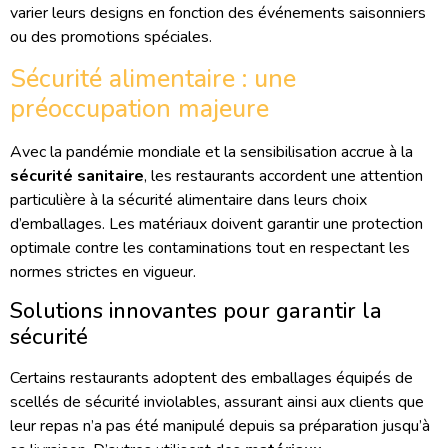
varier leurs designs en fonction des événements saisonniers
ou des promotions spéciales.
Sécurité alimentaire : une
préoccupation majeure
Avec la pandémie mondiale et la sensibilisation accrue à la
sécurité sanitaire
, les restaurants accordent une attention
particulière à la sécurité alimentaire dans leurs choix
d’emballages. Les matériaux doivent garantir une protection
optimale contre les contaminations tout en respectant les
normes strictes en vigueur.
Solutions innovantes pour garantir la
sécurité
Certains restaurants adoptent des emballages équipés de
scellés de sécurité inviolables, assurant ainsi aux clients que
leur repas n’a pas été manipulé depuis sa préparation jusqu’à