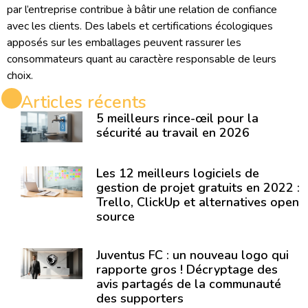
par l’entreprise contribue à bâtir une relation de confiance
avec les clients. Des labels et certifications écologiques
apposés sur les emballages peuvent rassurer les
consommateurs quant au caractère responsable de leurs
choix.
Articles récents
5 meilleurs rince-œil pour la
sécurité au travail en 2026
Les 12 meilleurs logiciels de
gestion de projet gratuits en 2022 :
Trello, ClickUp et alternatives open
source
Juventus FC : un nouveau logo qui
rapporte gros ! Décryptage des
avis partagés de la communauté
des supporters