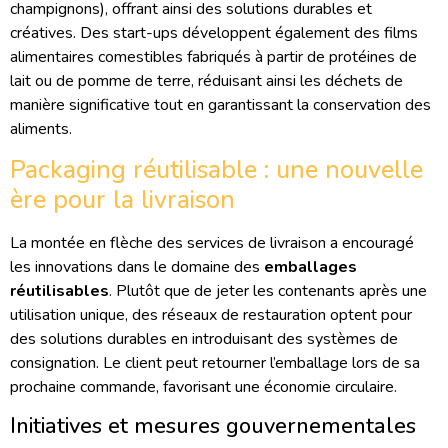
champignons), offrant ainsi des solutions durables et
créatives. Des start-ups développent également des films
alimentaires comestibles fabriqués à partir de protéines de
lait ou de pomme de terre, réduisant ainsi les déchets de
manière significative tout en garantissant la conservation des
aliments.
Packaging réutilisable : une nouvelle
ère pour la livraison
La montée en flèche des services de livraison a encouragé
les innovations dans le domaine des
emballages
réutilisables
. Plutôt que de jeter les contenants après une
utilisation unique, des réseaux de restauration optent pour
des solutions durables en introduisant des systèmes de
consignation. Le client peut retourner l’emballage lors de sa
prochaine commande, favorisant une économie circulaire.
Initiatives et mesures gouvernementales