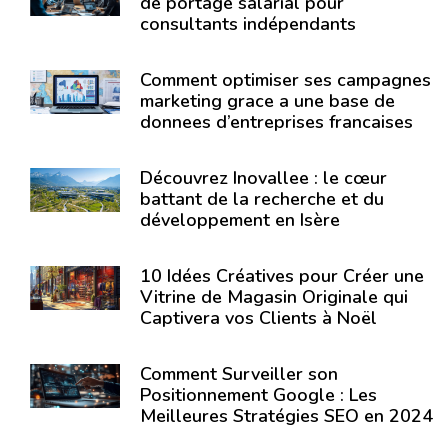
de portage salarial pour
consultants indépendants
Comment optimiser ses campagnes
marketing grace a une base de
donnees d’entreprises francaises
Découvrez Inovallee : le cœur
battant de la recherche et du
développement en Isère
10 Idées Créatives pour Créer une
Vitrine de Magasin Originale qui
Captivera vos Clients à Noël
Comment Surveiller son
Positionnement Google : Les
Meilleures Stratégies SEO en 2024