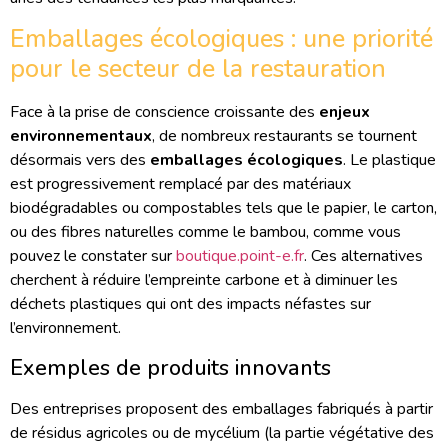
Emballages écologiques : une priorité
pour le secteur de la restauration
Face à la prise de conscience croissante des
enjeux
environnementaux
, de nombreux restaurants se tournent
désormais vers des
emballages écologiques
. Le plastique
est progressivement remplacé par des matériaux
biodégradables ou compostables tels que le papier, le carton,
ou des fibres naturelles comme le bambou, comme vous
pouvez le constater sur
boutique.point-e.fr
. Ces alternatives
cherchent à réduire l’empreinte carbone et à diminuer les
déchets plastiques qui ont des impacts néfastes sur
l’environnement.
Exemples de produits innovants
Des entreprises proposent des emballages fabriqués à partir
de résidus agricoles ou de mycélium (la partie végétative des