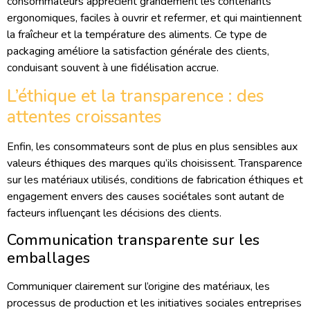
consommateurs apprécient grandement les contenants
ergonomiques, faciles à ouvrir et refermer, et qui maintiennent
la fraîcheur et la température des aliments. Ce type de
packaging améliore la satisfaction générale des clients,
conduisant souvent à une fidélisation accrue.
L’éthique et la transparence : des
attentes croissantes
Enfin, les consommateurs sont de plus en plus sensibles aux
valeurs éthiques des marques qu’ils choisissent. Transparence
sur les matériaux utilisés, conditions de fabrication éthiques et
engagement envers des causes sociétales sont autant de
facteurs influençant les décisions des clients.
Communication transparente sur les
emballages
Communiquer clairement sur l’origine des matériaux, les
processus de production et les initiatives sociales entreprises