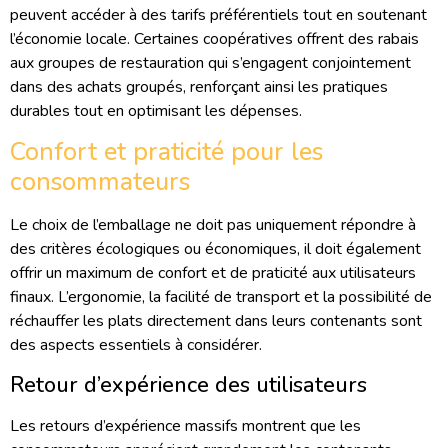
peuvent accéder à des tarifs préférentiels tout en soutenant
l’économie locale. Certaines coopératives offrent des rabais
aux groupes de restauration qui s’engagent conjointement
dans des achats groupés, renforçant ainsi les pratiques
durables tout en optimisant les dépenses.
Confort et praticité pour les
consommateurs
Le choix de l’emballage ne doit pas uniquement répondre à
des critères écologiques ou économiques, il doit également
offrir un maximum de confort et de praticité aux utilisateurs
finaux. L’ergonomie, la facilité de transport et la possibilité de
réchauffer les plats directement dans leurs contenants sont
des aspects essentiels à considérer.
Retour d’expérience des utilisateurs
Les retours d’expérience massifs montrent que les