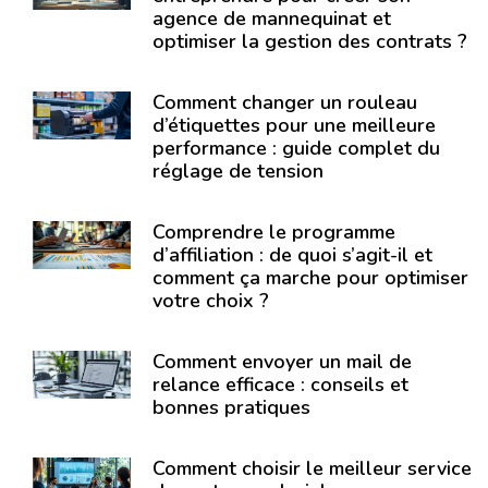
agence de mannequinat et
optimiser la gestion des contrats ?
Comment changer un rouleau
d’étiquettes pour une meilleure
performance : guide complet du
réglage de tension
Comprendre le programme
d’affiliation : de quoi s’agit-il et
comment ça marche pour optimiser
votre choix ?
Comment envoyer un mail de
relance efficace : conseils et
bonnes pratiques
Comment choisir le meilleur service