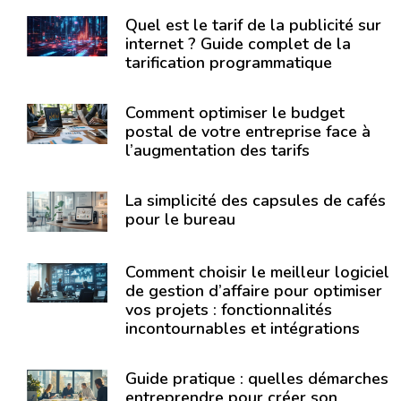
Quel est le tarif de la publicité sur
internet ? Guide complet de la
tarification programmatique
Comment optimiser le budget
postal de votre entreprise face à
l’augmentation des tarifs
La simplicité des capsules de cafés
pour le bureau
Comment choisir le meilleur logiciel
de gestion d’affaire pour optimiser
vos projets : fonctionnalités
incontournables et intégrations
Guide pratique : quelles démarches
entreprendre pour créer son