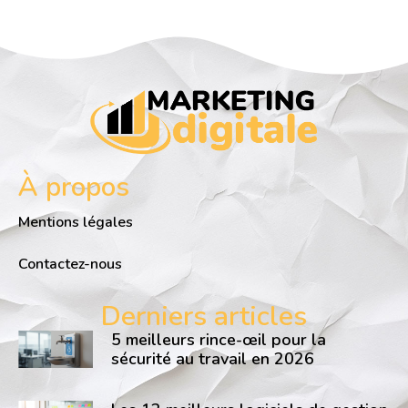
À propos
Mentions légales
Contactez-nous
Derniers articles
5 meilleurs rince-œil pour la
sécurité au travail en 2026